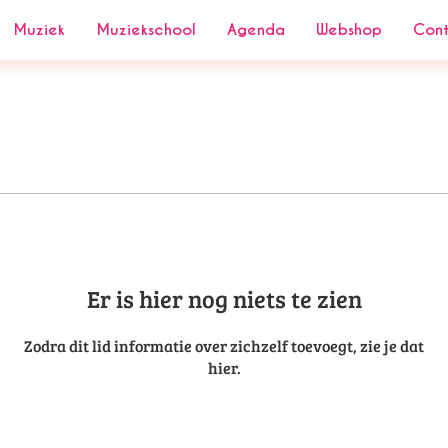
Muziek
Muziekschool
Agenda
Webshop
Con
Er is hier nog niets te zien
Zodra dit lid informatie over zichzelf toevoegt, zie je dat
hier.