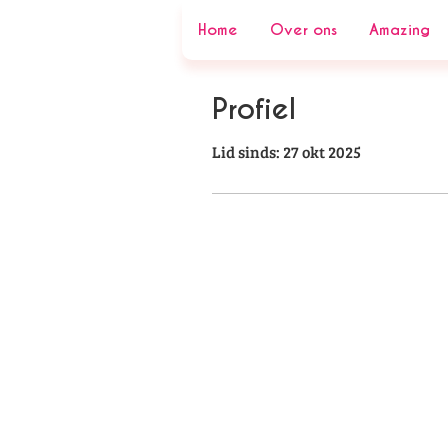
Home
Over ons
Amazing
Profiel
Lid sinds: 27 okt 2025