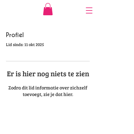
Profiel
Lid sinds: 11 okt 2025
Er is hier nog niets te zien
Zodra dit lid informatie over zichzelf
toevoegt, zie je dat hier.