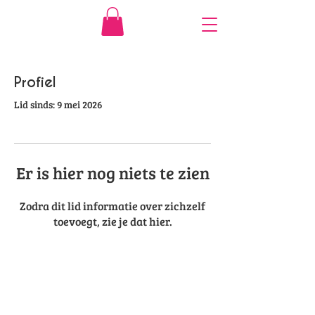
Profiel
Lid sinds: 9 mei 2026
Er is hier nog niets te zien
Zodra dit lid informatie over zichzelf
toevoegt, zie je dat hier.