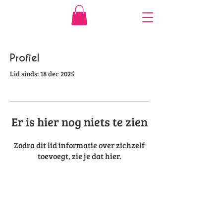
Profiel
Lid sinds: 18 dec 2025
Er is hier nog niets te zien
Zodra dit lid informatie over zichzelf
toevoegt, zie je dat hier.