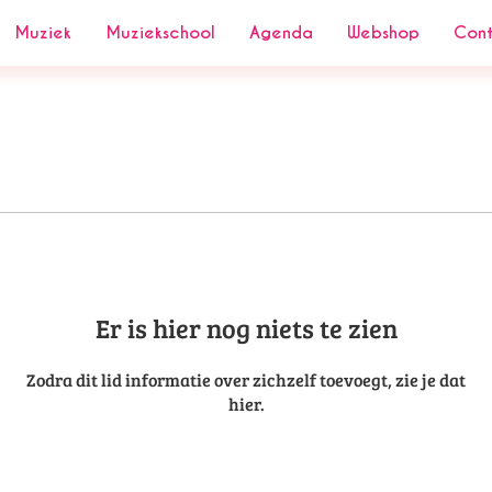
Muziek
Muziekschool
Agenda
Webshop
Con
Er is hier nog niets te zien
Zodra dit lid informatie over zichzelf toevoegt, zie je dat
hier.