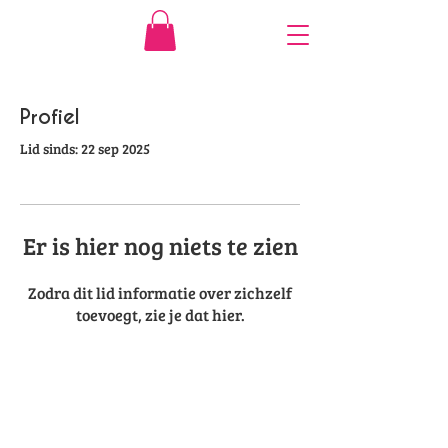
Profiel
Lid sinds: 22 sep 2025
Er is hier nog niets te zien
Zodra dit lid informatie over zichzelf
toevoegt, zie je dat hier.