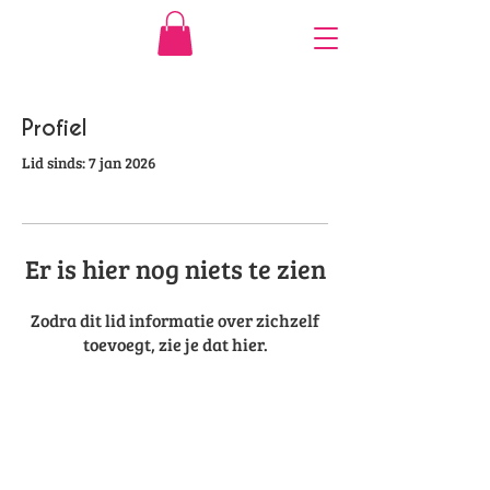
Profiel
Lid sinds: 7 jan 2026
Er is hier nog niets te zien
Zodra dit lid informatie over zichzelf
toevoegt, zie je dat hier.