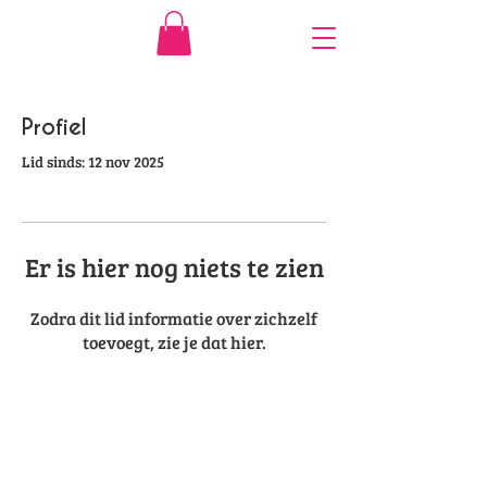
Profiel
Lid sinds: 12 nov 2025
Er is hier nog niets te zien
Zodra dit lid informatie over zichzelf
toevoegt, zie je dat hier.