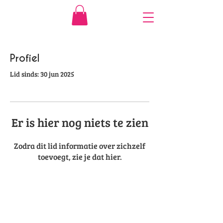
Profiel
Lid sinds: 30 jun 2025
Er is hier nog niets te zien
Zodra dit lid informatie over zichzelf
toevoegt, zie je dat hier.