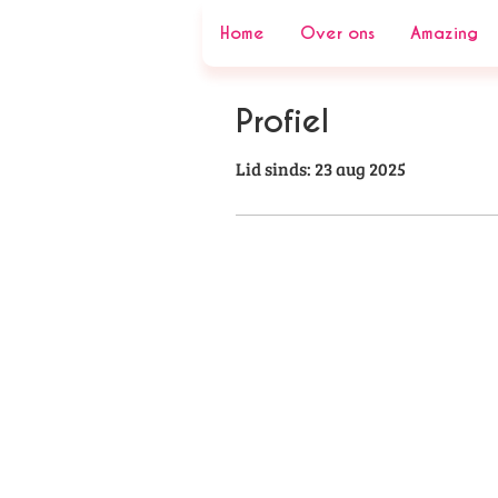
Home
Over ons
Amazing
Profiel
Lid sinds: 23 aug 2025