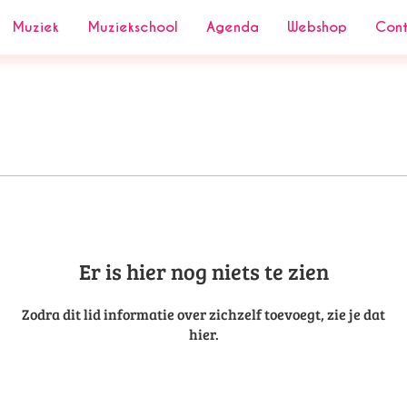
Muziek
Muziekschool
Agenda
Webshop
Con
Er is hier nog niets te zien
Zodra dit lid informatie over zichzelf toevoegt, zie je dat
hier.