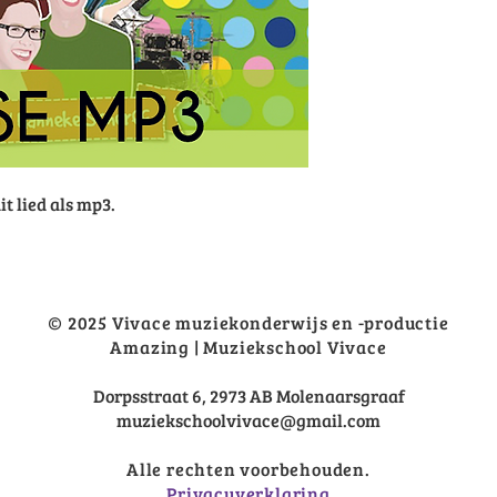
it lied als mp3.
© 2025 Vivace muziekonderwijs en -productie
Amazing | Muziekschool Vivace
Dorpsstraat 6, 2973 AB Molenaarsgraaf
muziekschoolvivace@gmail.com
Alle rechten voorbehouden.
Privacyverklaring