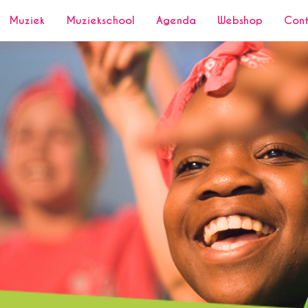
Muziek
Muziekschool
Agenda
Webshop
Con