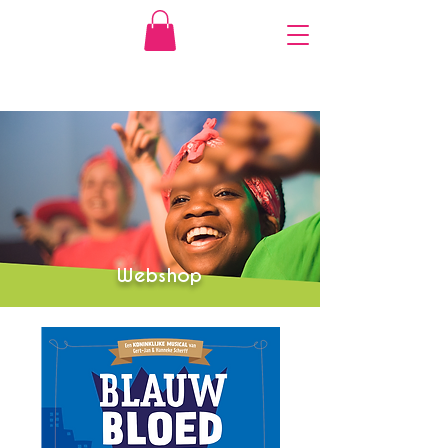
Webshop