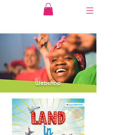
Webshop