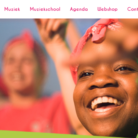
Muziek
Muziekschool
Agenda
Webshop
Con