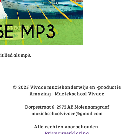
it lied als mp3.
© 2025 Vivace muziekonderwijs en -productie
Amazing | Muziekschool Vivace
Dorpsstraat 6, 2973 AB Molenaarsgraaf
muziekschoolvivace@gmail.com
Alle rechten voorbehouden.
Privacyverklaring