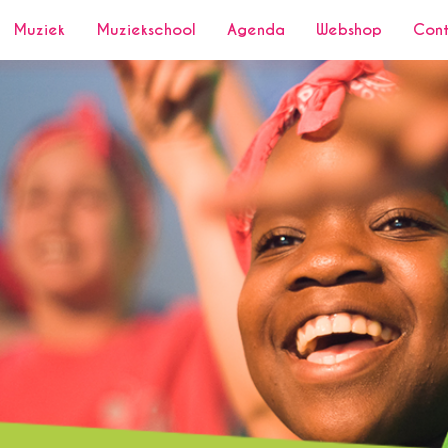
Muziek
Muziekschool
Agenda
Webshop
Con