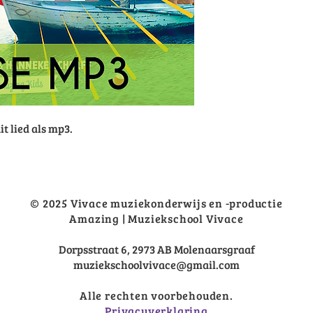
it lied als mp3.
© 2025 Vivace muziekonderwijs en -productie
Amazing | Muziekschool Vivace
Dorpsstraat 6, 2973 AB Molenaarsgraaf
muziekschoolvivace@gmail.com
Alle rechten voorbehouden.
Privacyverklaring