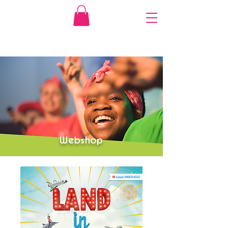
Webshop