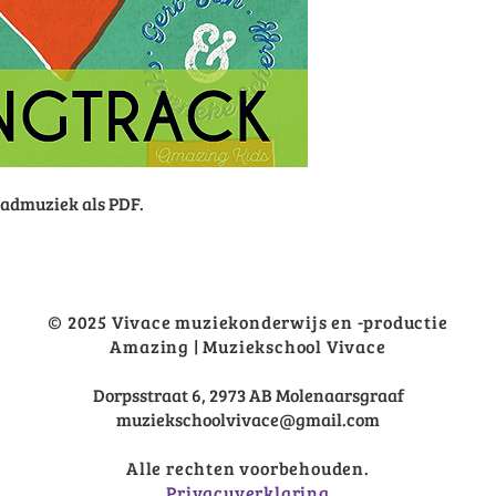
ladmuziek als PDF.
© 2025 Vivace muziekonderwijs en -productie
Amazing | Muziekschool Vivace
Dorpsstraat 6, 2973 AB Molenaarsgraaf
muziekschoolvivace@gmail.com
Alle rechten voorbehouden.
Privacyverklaring