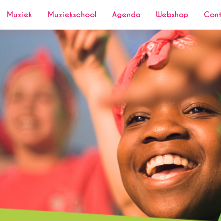
Muziek
Muziekschool
Agenda
Webshop
Con