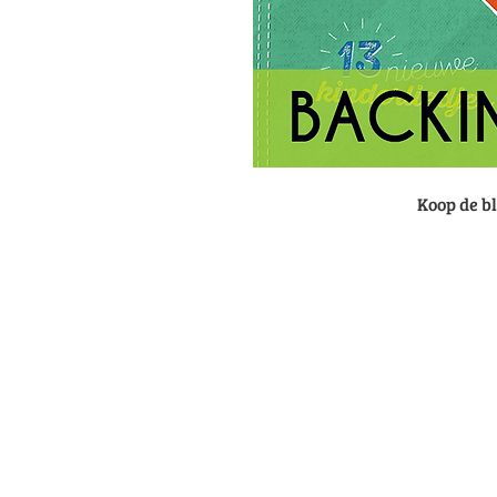
Koop de b