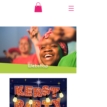
Webshop