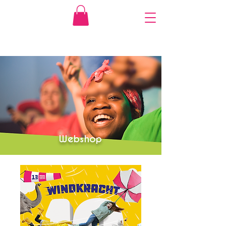
Webshop