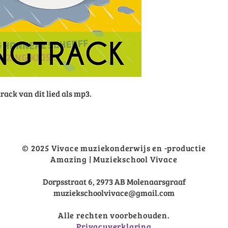
rack van dit lied als mp3.
© 2025 Vivace muziekonderwijs en -productie
Amazing | Muziekschool Vivace
Dorpsstraat 6, 2973 AB Molenaarsgraaf
muziekschoolvivace@gmail.com
Alle rechten voorbehouden.
Privacyverklaring