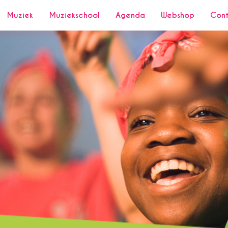
Muziek
Muziekschool
Agenda
Webshop
Con