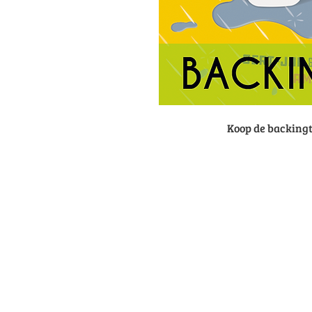
Koop de backingt