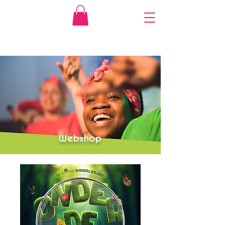
Webshop