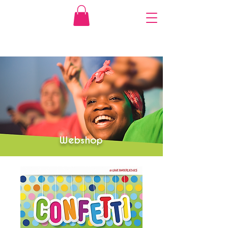
Webshop