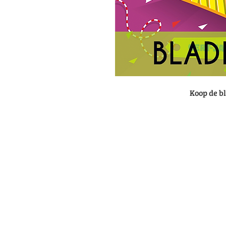
Koop de b