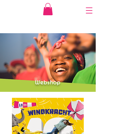
Webshop