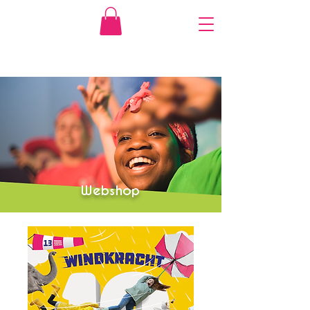
Webshop