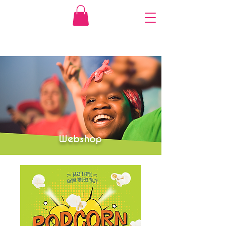
Webshop