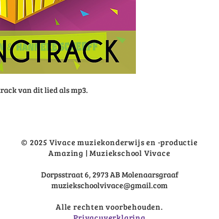
rack van dit lied als mp3.
© 2025 Vivace muziekonderwijs en -productie
Amazing | Muziekschool Vivace
Dorpsstraat 6, 2973 AB Molenaarsgraaf
muziekschoolvivace@gmail.com
Alle rechten voorbehouden.
Privacyverklaring