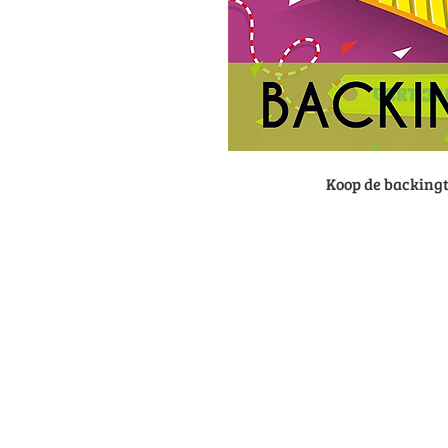
Koop de backingt