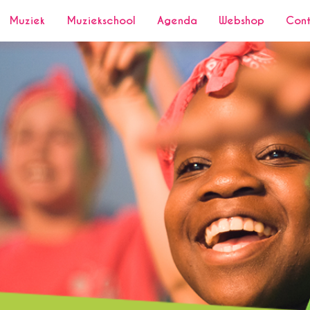
Muziek
Muziekschool
Agenda
Webshop
Con